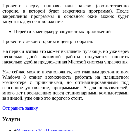
Провести сверху направо или налево (соответственно
стороне, в которой будет закреплена программа). После
закрепления программы в основном окне можно будет
запустить другое приложение
Перейти к менеджеру запущенных приложений
Провести с левой стороны в центр и обратно
На первый взгляд это может выглядеть пугающе, но уже через
несколько дней активной работы получается оценить
насколько удобна предложенная Microsoft система управления.
Уже сейчас можно предположить, что главным достоинством
Windows 8 станет возможность работать на планшетном
компьютере с привычными, но оптимизированными под
сенсорное управление, программами. А для пользователей,
много лет просидевших перед стационарными компьютерами
за виндой, уже одно это дорогого стоит.
Отправить заявку
Услуги
+
Услуги по 1С: Предприятие