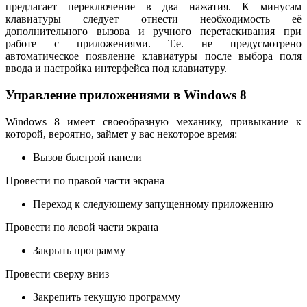
предлагает переключение в два нажатия. К минусам
клавиатуры следует отнести необходимость её
дополнительного вызова и ручного перетаскивания при
работе с приложениями. Т.е. не предусмотрено
автоматическое появление клавиатуры после выбора поля
ввода и настройка интерфейса под клавиатуру.
Управление приложениями в Windows 8
Windows 8 имеет своеобразную механику, привыкание к
которой, вероятно, займет у вас некоторое время:
Вызов быстрой панели
Провести по правой части экрана
Переход к следующему запущенному приложению
Провести по левой части экрана
Закрыть программу
Провести сверху вниз
Закрепить текущую программу