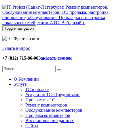
Toggle navigation
Задать вопрос
+7 (812) 715-86-06
Заказать звонок
О Компании
Услуги
+
1С в облаке
Услуги по 1С: Предприятие
Программы 1С
Ремонт компьютеров
Обслуживание компьютеров
Продажа компьютеров
Восстановление данных
Сайты