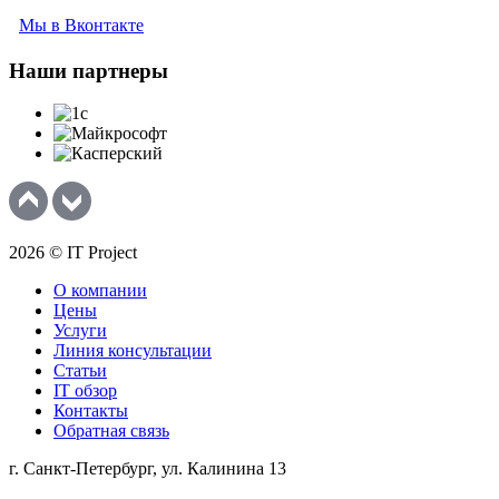
Мы в Вконтакте
Наши
партнеры
2026 © IT Project
О компании
Цены
Услуги
Линия консультации
Статьи
IT обзор
Контакты
Обратная связь
г. Санкт-Петербург, ул. Калинина 13