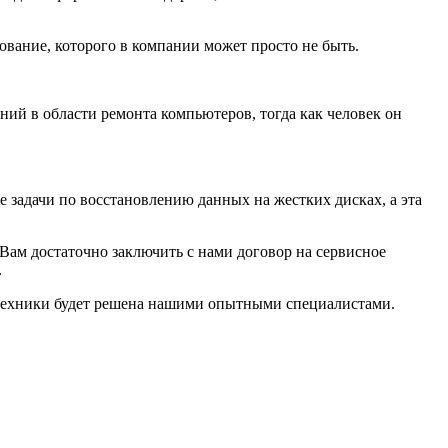
ование, которого в компании может просто не быть.
ний в области ремонта компьютеров, тогда как человек он
е задачи по восстановлению данных на жестких дисках, а эта
Вам достаточно заключить с нами договор на сервисное
.
й техники будет решена нашими опытными специалистами.