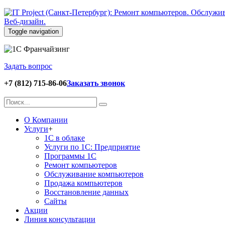
Toggle navigation
Задать вопрос
+7 (812) 715-86-06
Заказать звонок
О Компании
Услуги
+
1С в облаке
Услуги по 1С: Предприятие
Программы 1С
Ремонт компьютеров
Обслуживание компьютеров
Продажа компьютеров
Восстановление данных
Сайты
Акции
Линия консультации