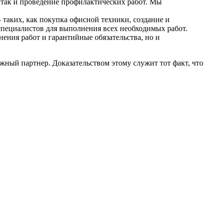
 так и проведение профилактических работ. Мы
 таких, как покупка офисной техники, создание и
 специалистов для выполнения всех необходимых работ.
нения работ и гарантийные обязательства, но и
жный партнер. Доказательством этому служит тот факт, что