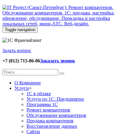
Toggle navigation
Задать вопрос
+7 (812) 715-86-06
Заказать звонок
О Компании
Услуги
+
1С в облаке
Услуги по 1С: Предприятие
Программы 1С
Ремонт компьютеров
Обслуживание компьютеров
Продажа компьютеров
Восстановление данных
Сайты