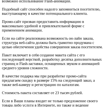
возможно использование Flash-анимации.
Подобный сайт способен надолго запомниться посетителю,
выступающему в качестве потенциального клиента.
Промо-сайт призван предоставить информацию в
максимально удобной и привлекательной форме с
применением анимации.
Если на сайте реализована возможность он-лайн заказа,
структура веб-сайта должна быть грамотно продумана с
целью обеспечения удобства совершения заказа посетителем.
Пакет включает в себя создание макета сайта с его
последующей версткой, разработку десятка дополнительных
страниц и Flash-заставки, оснащенных звуком и анимацией
среднего уровня сложности.
В качестве подарка мы при разработке промо-сайта
предлагаем скидку в размере 15% на следующий заказ, а
также веб-камеру и регистрацию по каталогам.
Стоимость пакета составляет от 23 тысяч рублей.
Если в Ваши планы входит не только предложение своего
товара либо услуги в Интернете, но также и ведение