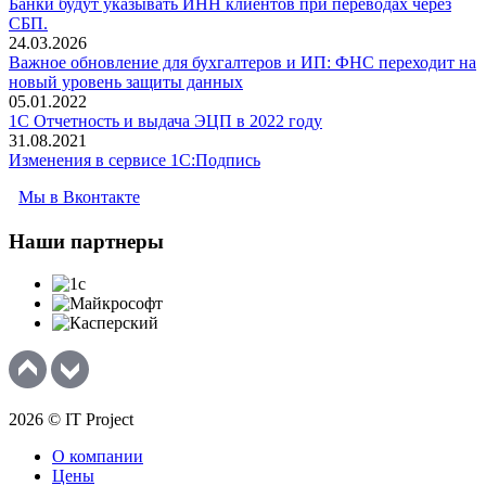
Банки будут указывать ИНН клиентов при переводах через
СБП.
24.03.2026
Важное обновление для бухгалтеров и ИП: ФНС переходит на
новый уровень защиты данных
05.01.2022
1С Отчетность и выдача ЭЦП в 2022 году
31.08.2021
Изменения в сервисе 1C:Подпись
Мы в Вконтакте
Наши
партнеры
2026 © IT Project
О компании
Цены