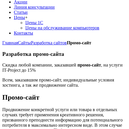
Акции
Линия консультации
Статьи
Цены
+
Цены 1С
Цены на обслуживание компьютеров
Контакты
Главная
Сайты
Разработка сайтов
Промо-сайт
Разработка промо-сайта
Скидка любой компании, заказавшей
промо-сайт
, на услуги
IT-Project до 15%
Всем, заказавшим промо-сайт, индивидуальные условия
хостинга, а так же продвижение сайта.
Промо-сайт
Продвижение конкретной услуги или товара в отдельных
случаях требует применения креативного решения,
призванного преподнести информацию для потенциального
потребителя в максимально интересном виде. В этом случае