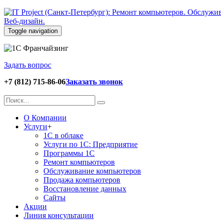
Toggle navigation
Задать вопрос
+7 (812) 715-86-06
Заказать звонок
О Компании
Услуги
+
1С в облаке
Услуги по 1С: Предприятие
Программы 1С
Ремонт компьютеров
Обслуживание компьютеров
Продажа компьютеров
Восстановление данных
Сайты
Акции
Линия консультации