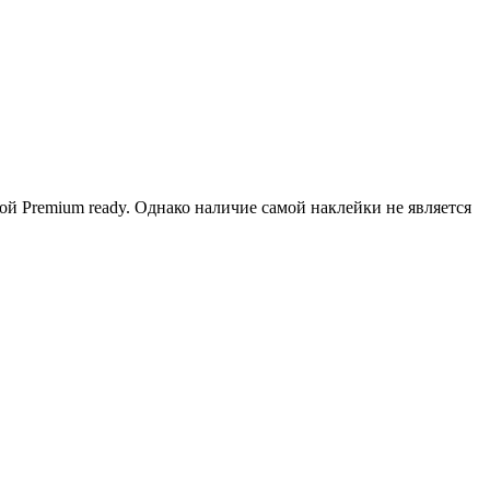
й Рremium ready. Однако наличие самой наклейки не является