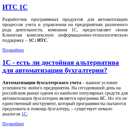
ИТС 1С
Разработчик программных продуктов для автоматизации
процессов учета и управления на предприятиях различного
рода деятельности, компания 1С, предоставляет своим
Клиентам комплексную информационно-технологическую
поддержку –
1С: ИТС
.
Подробнее
1С - есть ли достойная альтернатива
для автоматизации бухгалтерии?
Автоматизация бухгалтерского учета
– важное условие
успешности любого предприятия. На сегодняшний день на
российском рынке одним из наиболее популярных средств для
автоматизации бухгалтерии является программа
1С
. Но это не
единственный инструмент, который программисты пытаются
предложить в помощь бухгалтеру, – существует немало
аналогов
1С
.
Подробнее