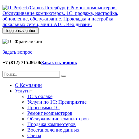
Toggle navigation
Задать вопрос
+7 (812) 715-86-06
Заказать звонок
О Компании
Услуги
+
1С в облаке
Услуги по 1С: Предприятие
Программы 1С
Ремонт компьютеров
Обслуживание компьютеров
Продажа компьютеров
Восстановление данных
Сайты