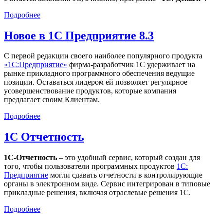
Подробнее
Новое в 1С Предприятие 8.3
С первой редакции своего наиболее популярного продукта
«1С:Предприятие»
фирма-разработчик 1С удерживает на
рынке прикладного программного обеспечения ведущие
позиции. Оставаться лидером ей позволяет регулярное
усовершенствование продуктов, которые компания
предлагает своим Клиентам.
Подробнее
1С Отчетность
1С-Отчетность
– это удобный сервис, который создан для
того, чтобы пользователи программных продуктов
1С:
Предприятие
могли сдавать отчетности в контролирующие
органы в электронном виде. Сервис интегрирован в типовые
прикладные решения, включая отраслевые решения 1С.
Подробнее