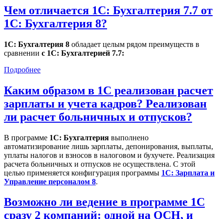
Чем отличается 1С: Бухгалтерия 7.7 от
1С: Бухгалтерия 8?
1С: Бухгалтерия 8
обладает целым рядом преимуществ в
сравнении
с 1С: Бухгалтерией 7.7:
Подробнее
Каким образом в 1С реализован расчет
зарплаты и учета кадров? Реализован
ли расчет больничных и отпусков?
В программе
1С: Бухгалтерия
выполнено
автоматизирование лишь зарплаты, депонирования, выплаты,
уплаты налогов и взносов в налоговом и бухучете. Реализация
расчета больничных и отпусков не осуществлена. С этой
целью применяется конфигурация программы
1С: Зарплата и
Управление персоналом 8
.
Возможно ли ведение в программе 1С
сразу 2 компаний: одной на ОСН, и