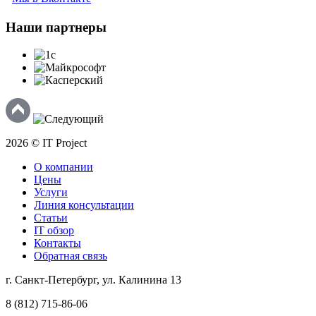
Наши
партнеры
2026 © IT Project
О компании
Цены
Услуги
Линия консультации
Статьи
IT обзор
Контакты
Обратная связь
г. Санкт-Петербург, ул. Калинина 13
8 (812) 715-86-06