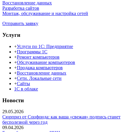
Восстановление данных
Разработка сайтов
Монтаж, обслуживание и настройка сетей
Отправить заявку
Услуги
+
Услуги по 1С: Предприятие
+
Программы 1С
+
Ремонт компьютеров
+
Обслуживание компьютеров
+
Продажа компьютеров
+
Восстановление данных
+
Сети. Локальные сети
+
Сайты
1С в облаке
Новости
29.05.2026
Сюрприз от Соцфонда: как ваша «свежая» подпись станет
бесполезной через год
09.04.2026