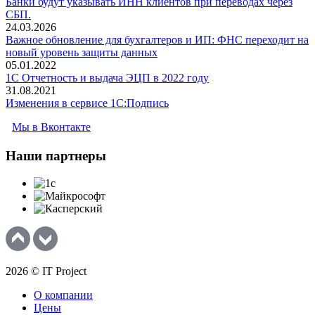
Банки будут указывать ИНН клиентов при переводах через
СБП.
24.03.2026
Важное обновление для бухгалтеров и ИП: ФНС переходит на
новый уровень защиты данных
05.01.2022
1С Отчетность и выдача ЭЦП в 2022 году
31.08.2021
Изменения в сервисе 1C:Подпись
Мы в Вконтакте
Наши
партнеры
2026 © IT Project
О компании
Цены