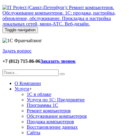
Toggle navigation
Задать вопрос
+7 (812) 715-86-06
Заказать звонок
О Компании
Услуги
+
1С в облаке
Услуги по 1С: Предприятие
Программы 1С
Ремонт компьютеров
Обслуживание компьютеров
Продажа компьютеров
Восстановление данных
Сайты