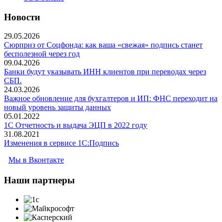
Новости
29.05.2026
Сюрприз от Соцфонда: как ваша «свежая» подпись станет
бесполезной через год
09.04.2026
Банки будут указывать ИНН клиентов при переводах через
СБП.
24.03.2026
Важное обновление для бухгалтеров и ИП: ФНС переходит на
новый уровень защиты данных
05.01.2022
1С Отчетность и выдача ЭЦП в 2022 году
31.08.2021
Изменения в сервисе 1C:Подпись
Мы в Вконтакте
Наши
партнеры