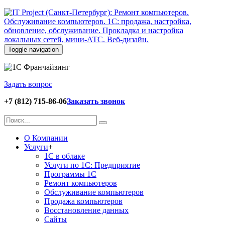
Toggle navigation
Задать вопрос
+7 (812) 715-86-06
Заказать звонок
О Компании
Услуги
+
1С в облаке
Услуги по 1С: Предприятие
Программы 1С
Ремонт компьютеров
Обслуживание компьютеров
Продажа компьютеров
Восстановление данных
Сайты